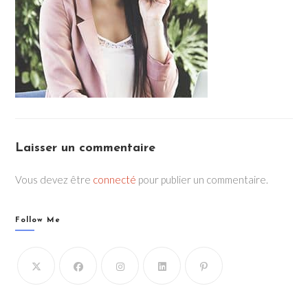
Laisser un commentaire
Vous devez être
connecté
pour publier un commentaire.
Follow Me