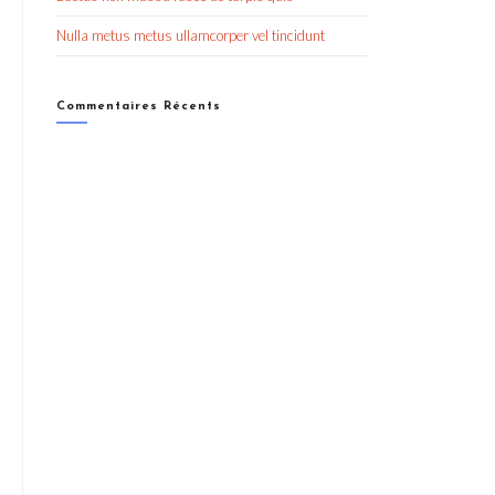
Nulla metus metus ullamcorper vel tincidunt
Commentaires Récents