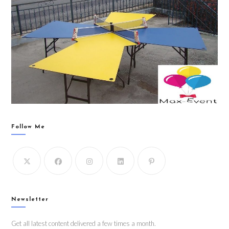
Follow Me
Newsletter
Get all latest content delivered a few times a month.