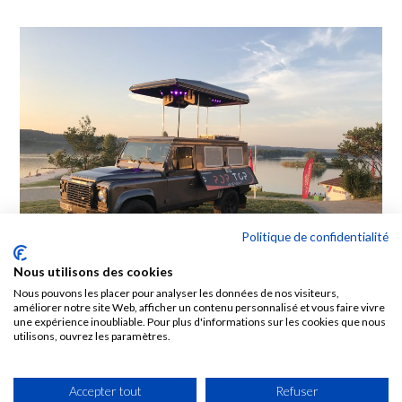
Politique de confidentialité
Nous utilisons des cookies
Nous pouvons les placer pour analyser les données de nos visiteurs,
améliorer notre site Web, afficher un contenu personnalisé et vous faire vivre
une expérience inoubliable. Pour plus d'informations sur les cookies que nous
utilisons, ouvrez les paramètres.
Accepter tout
Refuser