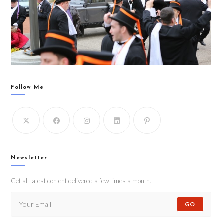
Follow Me
Newsletter
Get all latest content delivered a few times a month.
GO