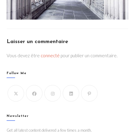
Laisser un commentaire
Vous devez être
connecté
pour publier un commentaire.
Follow Me
Newsletter
Get all latest content delivered a few times a month.