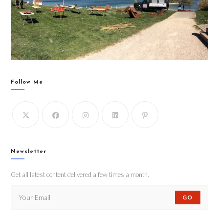
Follow Me
Newsletter
Get all latest content delivered a few times a month.
GO