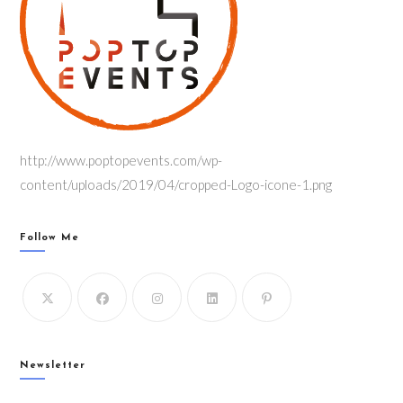
http://www.poptopevents.com/wp-
content/uploads/2019/04/cropped-Logo-icone-1.png
Follow Me
Newsletter